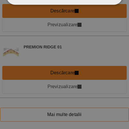
Descărcare
Previzualizare
PREMION RIDGE 01
Descărcare
Previzualizare
Mai multe detalii