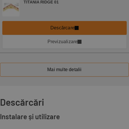
TITANIA RIDGE 01
Descărcare
Previzualizare
Mai multe detalii
Descărcări
Instalare și utilizare