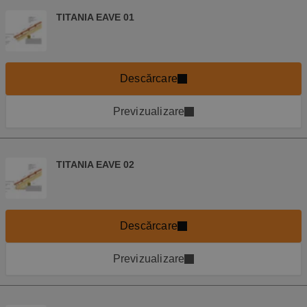
TITANIA EAVE 01
Descărcare
Previzualizare
TITANIA EAVE 02
Descărcare
Previzualizare